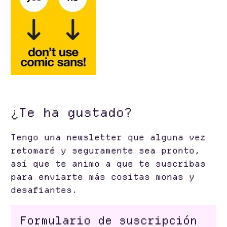
¿Te ha gustado?
Tengo una newsletter que alguna vez
retomaré y seguramente sea pronto,
así que te animo a que te suscribas
para enviarte más cositas monas y
desafiantes.
Formulario de suscripción