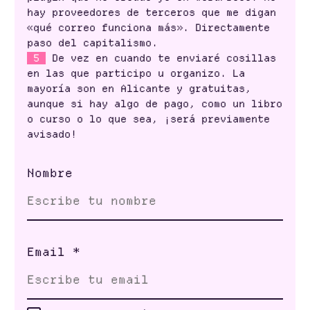
hay proveedores de terceros que me digan
«qué correo funciona más». Directamente
paso del capitalismo.
5
De vez en cuando te enviaré cosillas
en las que participo u organizo. La
mayoría son en Alicante y gratuitas,
aunque si hay algo de pago, como un libro
o curso o lo que sea, ¡será previamente
avisado!
Nombre
Email
*