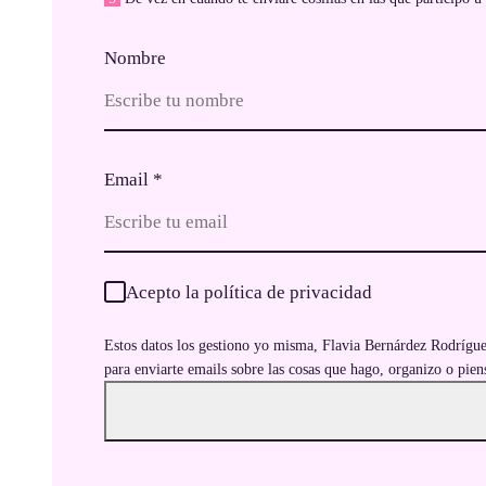
Nombre
Email
*
Acepto la política de privacidad
Estos datos los gestiono yo misma, Flavia Bernárdez Rodríguez
para enviarte emails sobre las cosas que hago, organizo o pie