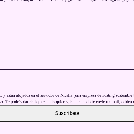
 y están alojados en el servidor de Nicalia (una empresa de hosting sostenible 
nso. Te podrás dar de baja cuando quieras, bien cuando te envíe un mail, o bie
Suscríbete