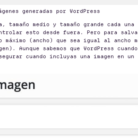
ágenes generadas por WordPress
a, tamaño medio y tamaño grande cada una 
ntrolar esto desde fuera. Pero para salva
o máximo (ancho) que sea igual al ancho m
gen). Aunque sabemos que WordPress cuando
segurar cuando incluyas una imagen en un 