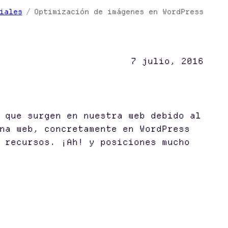
iales
Optimización de imágenes en WordPress
7 julio, 2016
 que surgen en nuestra web debido al
na web, concretamente en WordPress
 recursos. ¡Ah! y posiciones mucho