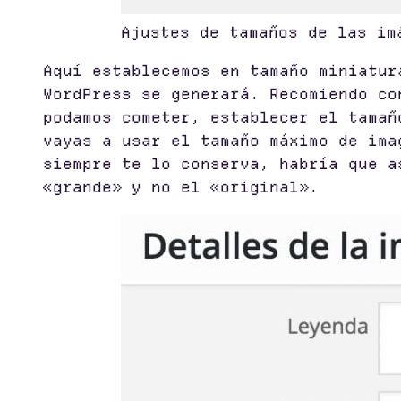
Ajustes de tamaños de las im
Aquí establecemos en tamaño miniatur
WordPress se generará. Recomiendo co
podamos cometer, establecer el tamañ
vayas a usar el tamaño máximo de ima
siempre te lo conserva, habría que a
«grande» y no el «original».