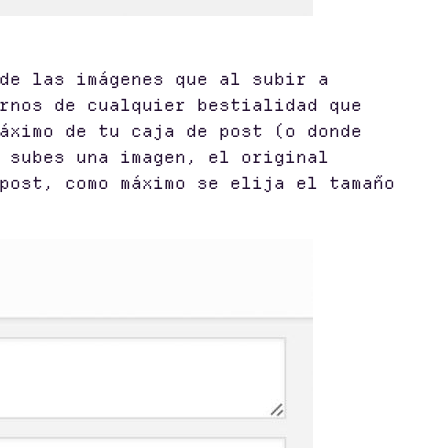
de las imágenes que al subir a
rnos de cualquier bestialidad que
áximo de tu caja de post (o donde
 subes una imagen, el original
post, como máximo se elija el tamaño