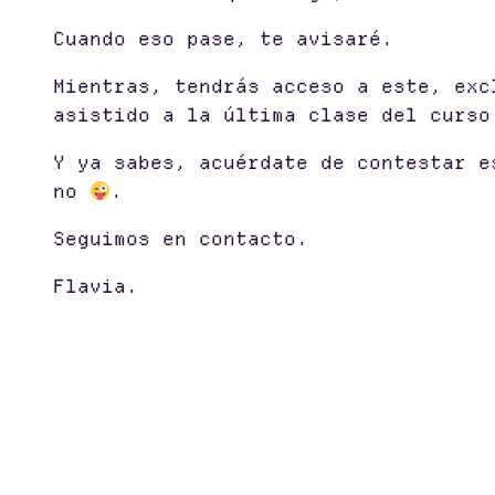
Cuando eso pase, te avisaré.
Mientras, tendrás acceso a este, exc
asistido a la última clase del curso
Y ya sabes, acuérdate de contestar e
no
.
Seguimos en contacto.
Flavia.