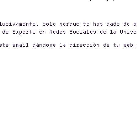
lusivamente, solo porque te has dado de a
 de Experto en Redes Sociales de la Unive
ste email dándome la dirección de tu web,