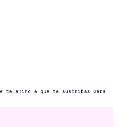
e te animo a que te suscribas para