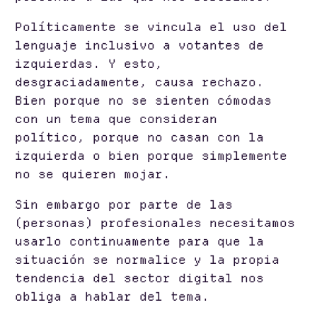
Políticamente se vincula el uso del
lenguaje inclusivo a votantes de
izquierdas. Y esto,
desgraciadamente, causa rechazo.
Bien porque no se sienten cómodas
con un tema que consideran
político, porque no casan con la
izquierda o bien porque simplemente
no se quieren mojar.
Sin embargo por parte de las
(personas) profesionales necesitamos
usarlo continuamente para que la
situación se normalice y la propia
tendencia del sector digital nos
obliga a hablar del tema.