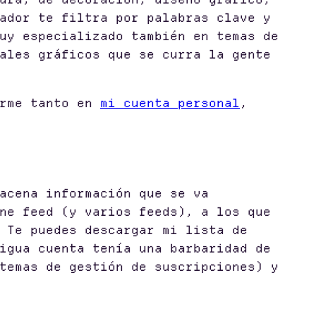
ador te filtra por palabras clave y
uy especializado también en temas de
ales gráficos que se curra la gente
irme tanto en
mi cuenta personal
,
acena información que se va
ne feed (y varios feeds), a los que
 Te puedes descargar mi lista de
igua cuenta tenía una barbaridad de
temas de gestión de suscripciones) y