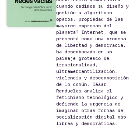
cuando cedimos su diseño y
gestión a algoritmos
opacos, propiedad de las
mayores empresas del
planeta? Internet, que se
presentó como una promesa
de libertad y democracia,
ha desembocado en un
paisaje grotesco de
irracionalidad,
ultramercantilización,
violencia y descomposición
de lo común. César
Rendueles analiza el
fetichismo tecnológico y
defiende la urgencia de
imaginar otras formas de
socialización digital más
libres y democráticas.