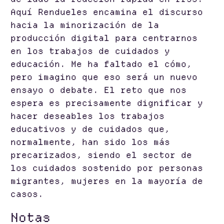
Aquí Rendueles encamina el discurso
hacia la minorización de la
producción digital para centrarnos
en los trabajos de cuidados y
educación. Me ha faltado el cómo,
pero imagino que eso será un nuevo
ensayo o debate. El reto que nos
espera es precisamente dignificar y
hacer deseables los trabajos
educativos y de cuidados que,
normalmente, han sido los más
precarizados, siendo el sector de
los cuidados sostenido por personas
migrantes, mujeres en la mayoría de
casos.
Notas