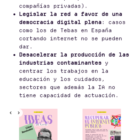
compañías privadas).
Legislar la red a favor de una
democracia digital plena
: casos
como los de Tebas en España
cortando internet no se pueden
dar.
Desacelerar la producción de las
industrias contaminantes
y
centrar los trabajos en la
educación y los cuidados,
sectores que además la IA no
tiene capacidad de actuación.