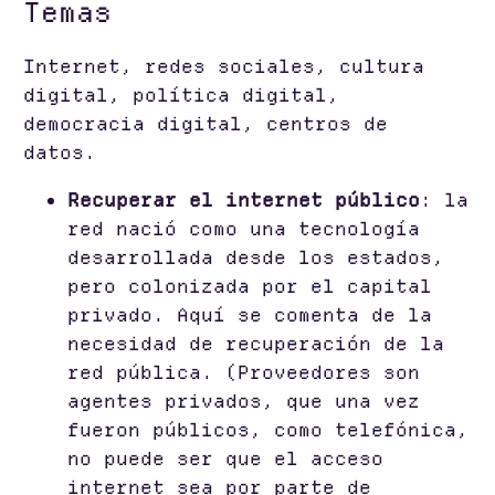
Temas
Internet, redes sociales, cultura
digital, política digital,
democracia digital, centros de
datos.
Recuperar el internet público
: la
red nació como una tecnología
desarrollada desde los estados,
pero colonizada por el capital
privado. Aquí se comenta de la
necesidad de recuperación de la
red pública. (Proveedores son
agentes privados, que una vez
fueron públicos, como telefónica,
no puede ser que el acceso
internet sea por parte de