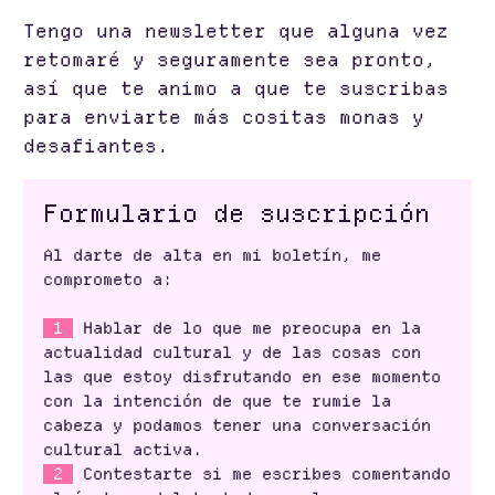
Tengo una newsletter que alguna vez
retomaré y seguramente sea pronto,
así que te animo a que te suscribas
para enviarte más cositas monas y
desafiantes.
Formulario de suscripción
Al darte de alta en mi boletín, me
comprometo a:
1
Hablar de lo que me preocupa en la
actualidad cultural y de las cosas con
las que estoy disfrutando en ese momento
con la intención de que te rumie la
cabeza y podamos tener una conversación
cultural activa.
2
Contestarte si me escribes comentando