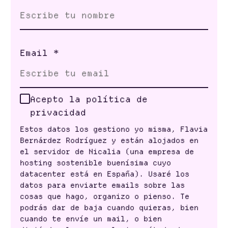
Email
*
Acepto la política de
privacidad
Estos datos los gestiono yo misma, Flavia
Bernárdez Rodríguez y están alojados en
el servidor de Nicalia (una empresa de
hosting sostenible buenísima cuyo
datacenter está en España). Usaré los
datos para enviarte emails sobre las
cosas que hago, organizo o pienso. Te
podrás dar de baja cuando quieras, bien
cuando te envíe un mail, o bien