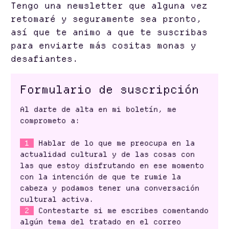
Tengo una newsletter que alguna vez
retomaré y seguramente sea pronto,
así que te animo a que te suscribas
para enviarte más cositas monas y
desafiantes.
Formulario de suscripción
Al darte de alta en mi boletín, me
comprometo a:
1
Hablar de lo que me preocupa en la
actualidad cultural y de las cosas con
las que estoy disfrutando en ese momento
con la intención de que te rumie la
cabeza y podamos tener una conversación
cultural activa.
2
Contestarte si me escribes comentando
algún tema del tratado en el correo